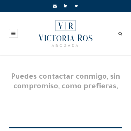
Puedes contactar conmigo, sin
compromiso, como prefieras,