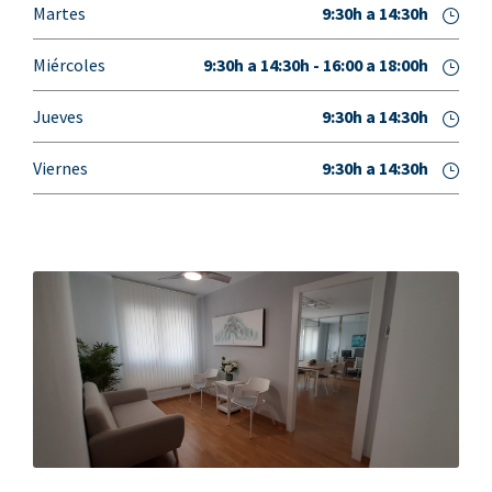
Martes
9:30h a 14:30h
Miércoles
9:30h a 14:30h - 16:00 a 18:00h
Jueves
9:30h a 14:30h
Viernes
9:30h a 14:30h