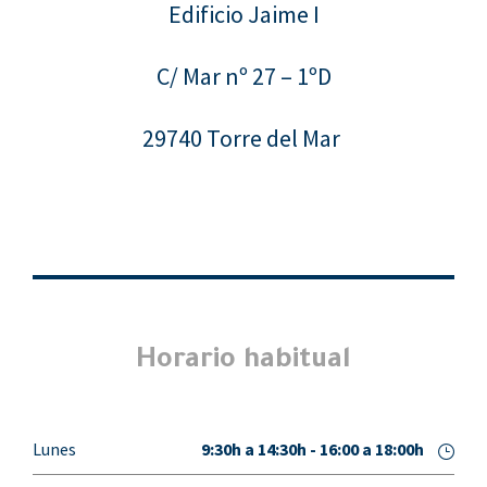
Edificio Jaime I
C/ Mar nº 27 – 1ºD
29740 Torre del Mar
Horario habitual
Lunes
9:30h a 14:30h - 16:00 a 18:00h